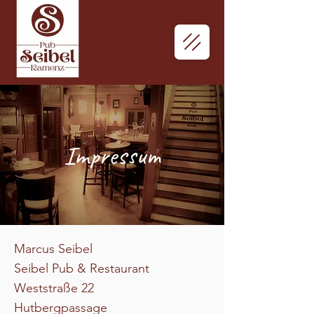
Impressum
Marcus Seibel
Seibel Pub & Restaurant
Weststraße 22
Hutbergpassage