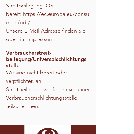
Streitbeilegung (OS)
bereit:
https://ec.europa.eu/consu
mers/odr/
.
Unsere E-Mail-Adresse finden Sie
oben im Impressum.
Verbraucher­streit­
beilegung/Universal­schlichtungs­
stelle
Wir sind nicht bereit oder
verpflichtet, an
Streitbeilegungsverfahren vor einer
Verbraucherschlichtungsstelle
teilzunehmen.