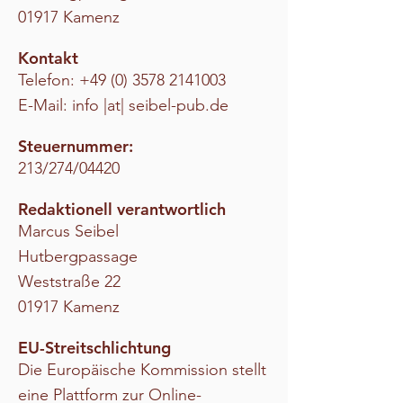
01917 Kamenz
Kontakt
Telefon:
+49 (0) 3578 2141003
E-Mail: info |at| seibel-pub.de
Steuernummer
:
213/274/04420
Redaktionell verantwortlich
Marcus Seibel
Hutbergpassage
Weststraße 22
01917 Kamenz
EU-Streitschlichtung
Die Europäische Kommission stellt
eine Plattform zur Online-