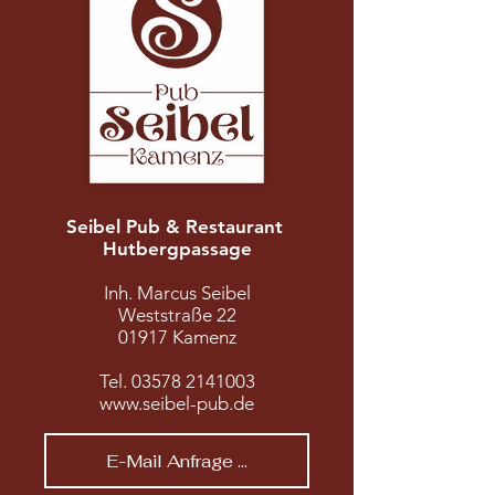
Seibel Pub & Restaurant
Hutbergpassage
Inh. Marcus Seibel
Weststraße 22
01917 Kamenz
Tel. 03578 2141003
www.seibel-pub.de
E-Mail Anfrage ...